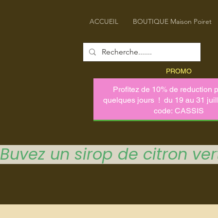
ACCUEIL
BOUTIQUE Maison Poiret
PROMO
Buvez un sirop de citron vert