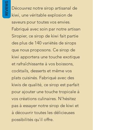
REVIEWS
Découvrez notre sirop artisanal de
kiwi, une véritable explosion de
saveurs pour toutes vos envies.
Fabriqué avec soin par notre artisan
Siropier, ce sirop de kiwi fait partie
des plus de 140 variétés de sirops
que nous proposons. Ce sirop de
kiwi apportera une touche exotique
et rafraîchissante à vos boissons,
cocktails, desserts et même vos
plats cuisinés. Fabriqué avec des
kiwis de qualité, ce sirop est parfait
pour ajouter une touche tropicale à
vos créations culinaires. N'hésitez
pas à essayer notre sirop de kiwi et
à découvrir toutes les délicieuses
possibilités qu'il offre.