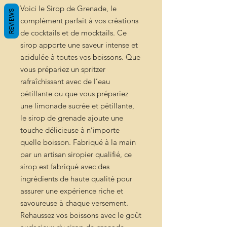
Voici le Sirop de Grenade, le
REVIEWS
complément parfait à vos créations
de cocktails et de mocktails. Ce
sirop apporte une saveur intense et
acidulée à toutes vos boissons. Que
vous prépariez un spritzer
rafraîchissant avec de l’eau
pétillante ou que vous prépariez
une limonade sucrée et pétillante,
le sirop de grenade ajoute une
touche délicieuse à n’importe
quelle boisson. Fabriqué à la main
par un artisan siropier qualifié, ce
sirop est fabriqué avec des
ingrédients de haute qualité pour
assurer une expérience riche et
savoureuse à chaque versement.
Rehaussez vos boissons avec le goût