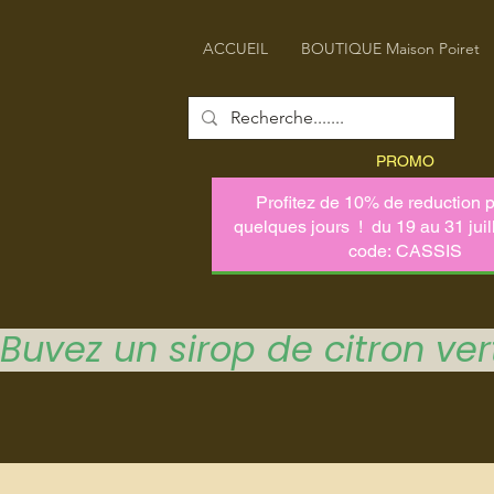
ACCUEIL
BOUTIQUE Maison Poiret
PROMO
Buvez un sirop de citron vert