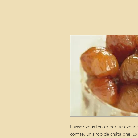
Laissez-vous tenter par la saveur 
confite, un sirop de châtaigne lu