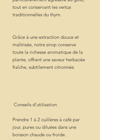
tout en conservant les vertus
traditionnelles du thym.
Grâce à une extraction douce et
maîtrisée, notre sirop conserve
toute la richesse aromatique de la
plante, offrant une saveur herbacée
fraîche, subtilement citronnée.
Conseils d’utilisation
Prendre 1 à 2 cuillères à café par
jour, pures ou diluées dans une
boisson chaude ou froide.