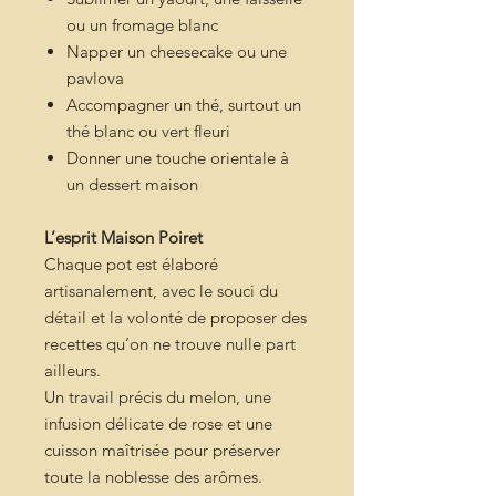
ou un fromage blanc
Napper un cheesecake ou une
pavlova
Accompagner un thé, surtout un
thé blanc ou vert fleuri
Donner une touche orientale à
un dessert maison
L’esprit Maison Poiret
Chaque pot est élaboré
artisanalement, avec le souci du
détail et la volonté de proposer des
recettes qu’on ne trouve nulle part
ailleurs.
Un travail précis du melon, une
infusion délicate de rose et une
cuisson maîtrisée pour préserver
toute la noblesse des arômes.